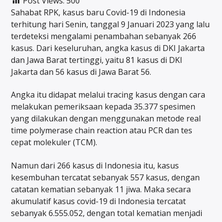
Post Views:
500
Sahabat RPK, kasus baru Covid-19 di Indonesia
terhitung hari Senin, tanggal 9 Januari 2023 yang lalu
terdeteksi mengalami penambahan sebanyak 266
kasus. Dari keseluruhan, angka kasus di DKI Jakarta
dan Jawa Barat tertinggi, yaitu 81 kasus di DKI
Jakarta dan 56 kasus di Jawa Barat 56.
Angka itu didapat melalui tracing kasus dengan cara
melakukan pemeriksaan kepada 35.377 spesimen
yang dilakukan dengan menggunakan metode real
time polymerase chain reaction atau PCR dan tes
cepat molekuler (TCM).
Namun dari 266 kasus di Indonesia itu, kasus
kesembuhan tercatat sebanyak 557 kasus, dengan
catatan kematian sebanyak 11 jiwa. Maka secara
akumulatif kasus covid-19 di Indonesia tercatat
sebanyak 6.555.052, dengan total kematian menjadi