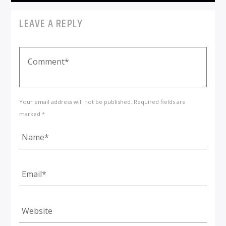
LEAVE A REPLY
Your email address will not be published. Required fields are
marked *