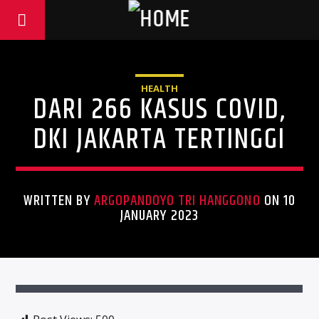
HEALTH
DARI 266 KASUS COVID,
DKI JAKARTA TERTINGGI
WRITTEN BY
ARGOPANDOYO TRI HANGGONO
ON 10
JANUARY 2023