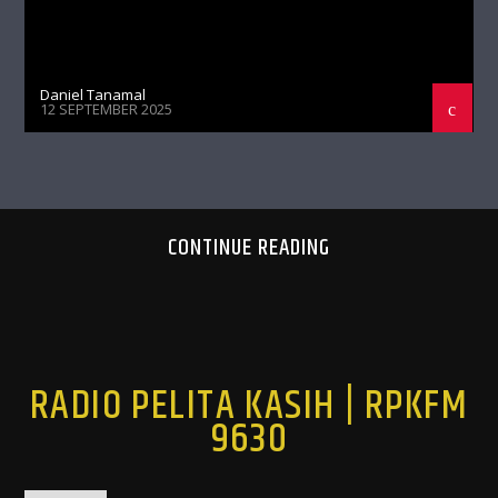
Daniel Tanamal
12 SEPTEMBER 2025
CONTINUE READING
RADIO PELITA KASIH | RPKFM
9630