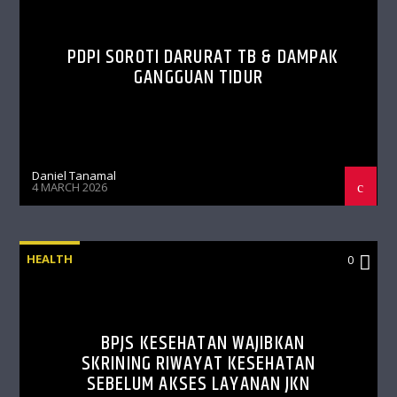
PDPI SOROTI DARURAT TB & DAMPAK
GANGGUAN TIDUR
Daniel Tanamal
4 MARCH 2026
HEALTH
0
BPJS KESEHATAN WAJIBKAN
SKRINING RIWAYAT KESEHATAN
SEBELUM AKSES LAYANAN JKN