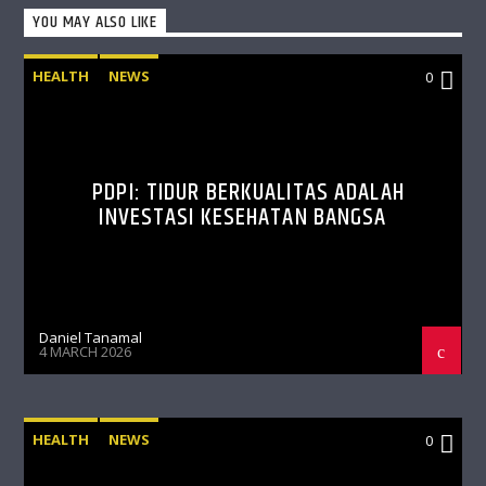
YOU MAY ALSO LIKE
HEALTH
NEWS
0
PDPI: TIDUR BERKUALITAS ADALAH
INVESTASI KESEHATAN BANGSA
Daniel Tanamal
4 MARCH 2026
HEALTH
NEWS
0