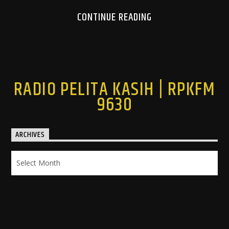
CONTINUE READING
RADIO PELITA KASIH | RPKFM
9630
ARCHIVES
Archives