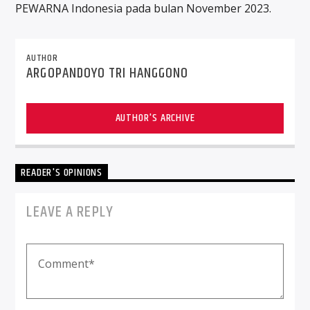
PEWARNA Indonesia pada bulan November 2023.
AUTHOR
ARGOPANDOYO TRI HANGGONO
AUTHOR'S ARCHIVE
READER'S OPINIONS
LEAVE A REPLY