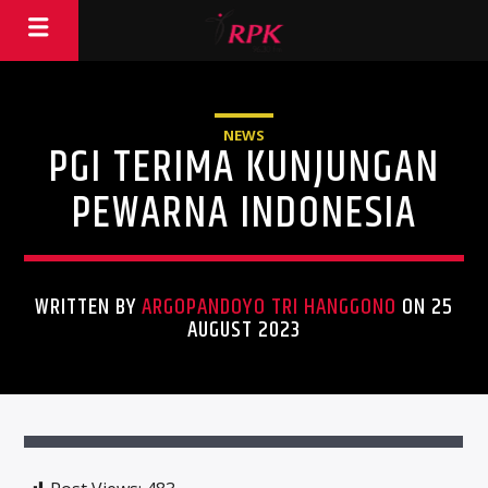
NEWS
PGI TERIMA KUNJUNGAN
PEWARNA INDONESIA
WRITTEN BY
ARGOPANDOYO TRI HANGGONO
ON 25
AUGUST 2023