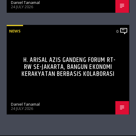
Daniel Tanamal
24 JULY 2026
NEWS
0
H. ARISAL AZIS GANDENG FORUM RT-
RW SE-JAKARTA, BANGUN EKONOMI
KERAKYATAN BERBASIS KOLABORASI
Daniel Tanamal
24 JULY 2026