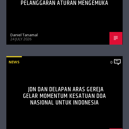
PELANGGARAN ATURAN MENGEMUKA
Daniel Tanamal
24 JULY 2026
NEWS
0
JDN DAN DELAPAN ARAS GEREJA
GELAR MOMENTUM KESATUAN DOA
NASIONAL UNTUK INDONESIA