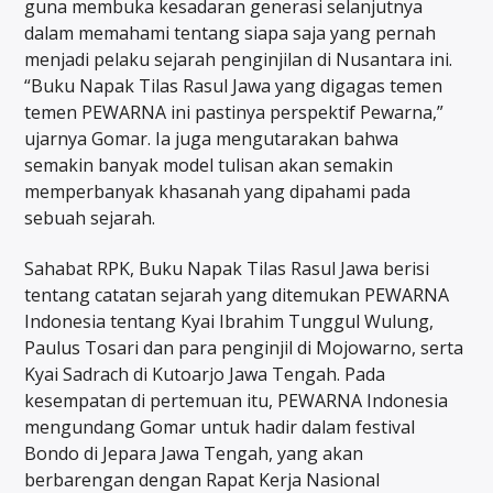
guna membuka kesadaran generasi selanjutnya
dalam memahami tentang siapa saja yang pernah
menjadi pelaku sejarah penginjilan di Nusantara ini.
“Buku Napak Tilas Rasul Jawa yang digagas temen
temen PEWARNA ini pastinya perspektif Pewarna,”
ujarnya Gomar. Ia juga mengutarakan bahwa
semakin banyak model tulisan akan semakin
memperbanyak khasanah yang dipahami pada
sebuah sejarah.
Sahabat RPK, Buku Napak Tilas Rasul Jawa berisi
tentang catatan sejarah yang ditemukan PEWARNA
Indonesia tentang Kyai Ibrahim Tunggul Wulung,
Paulus Tosari dan para penginjil di Mojowarno, serta
Kyai Sadrach di Kutoarjo Jawa Tengah. Pada
kesempatan di pertemuan itu, PEWARNA Indonesia
mengundang Gomar untuk hadir dalam festival
Bondo di Jepara Jawa Tengah, yang akan
berbarengan dengan Rapat Kerja Nasional