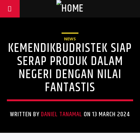
NEWS
KEMENDIKBUDRISTEK SIAP
SERAP PRODUK DALAM
NEGERI DENGAN NILAI
FANTASTIS
WRITTEN BY
DANIEL TANAMAL
ON 13 MARCH 2024