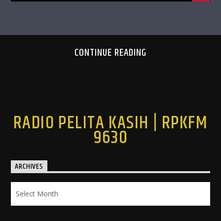
CONTINUE READING
RADIO PELITA KASIH | RPKFM
9630
ARCHIVES
Archives