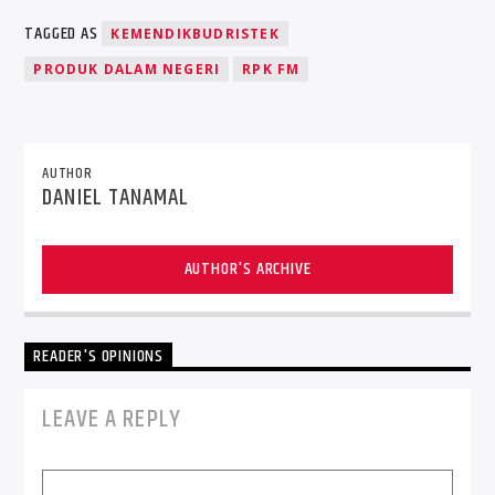
TAGGED AS
KEMENDIKBUDRISTEK
PRODUK DALAM NEGERI
RPK FM
AUTHOR
DANIEL TANAMAL
AUTHOR'S ARCHIVE
READER'S OPINIONS
LEAVE A REPLY