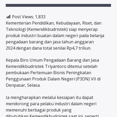
Post Views:
1,833
Kementerian Pendidikan, Kebudayaan, Riset, dan
Teknologi (Kemendikbudristek) siap menyerap
produk industri buatan dalam negeri pada belanja
pengadaan barang dan jasa tahun anggaran
2024 dengan dana total senilai Rp4,7 triliun.
Kepala Biro Umum Pengadaan Barang dan Jasa
Kemendikbudristek Triyantoro ditemui setelah
pembukaan Pertemuan Bisnis Peningkatan
Penggunaan Produk Dalam Negeri (P3DN) VII di
Denpasar, Selasa.
Ia mengharapkan melalui kesiapan itu dapat
mendorong para pelaku industri dalam negeri
memenuhi berbagai produk yang
dibutuhkan Kemendikbudristek saat ini, seperti