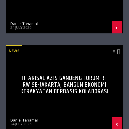
Daniel Tanamal
24 JULY 2026
NEWS
0
H. ARISAL AZIS GANDENG FORUM RT-
RW SE-JAKARTA, BANGUN EKONOMI
KERAKYATAN BERBASIS KOLABORASI
Daniel Tanamal
24 JULY 2026