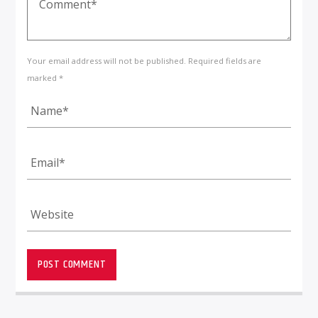
Your email address will not be published. Required fields are
marked *