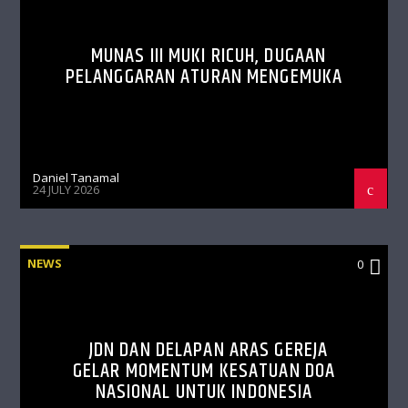
MUNAS III MUKI RICUH, DUGAAN
PELANGGARAN ATURAN MENGEMUKA
Daniel Tanamal
24 JULY 2026
NEWS
0
JDN DAN DELAPAN ARAS GEREJA
GELAR MOMENTUM KESATUAN DOA
NASIONAL UNTUK INDONESIA