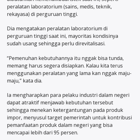
peralatan laboratorium (sains, medis, teknik,
rekayasa) di perguruan tinggi.
Dia mengatakan peralatan laboratorium di
perguruan tinggi saat ini, mayoritas kondisinya
sudah usang sehingga perlu direvitalisasi.
“Pemenuhan kebutuhannya itu nggak bisa tunda,
memang harus segera disiapkan. Kalau kita terus
menggunakan peralatan yang lama kan nggak maju-
maju,” kata dia.
Ia mengharapkan para pelaku industri dalam negeri
dapat atraktif menjawab kebutuhan tersebut
sehingga menekan ketergantungan pada produk
impor, menyusul target pemerintah untuk kontribusi
pemanfaatan produk dalam negeri yang bisa
mencapai lebih dari 95 persen.