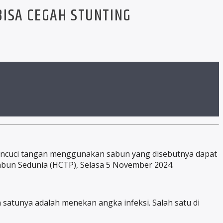
ISA CEGAH STUNTING
ncuci tangan menggunakan sabun yang disebutnya dapat
abun Sedunia (HCTP), Selasa 5 November 2024.
h satunya adalah menekan angka infeksi. Salah satu di