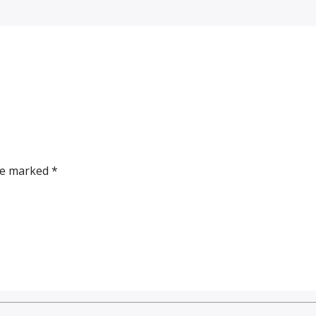
re marked *