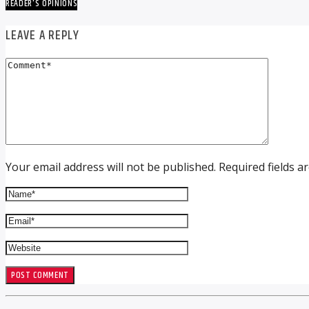
READER'S OPINIONS
LEAVE A REPLY
Your email address will not be published. Required fields a