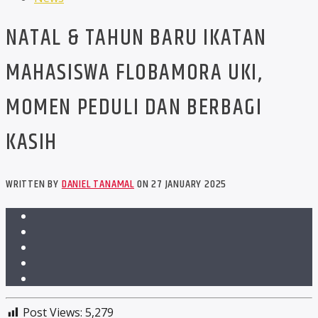
NATAL & TAHUN BARU IKATAN
MAHASISWA FLOBAMORA UKI,
MOMEN PEDULI DAN BERBAGI
KASIH
WRITTEN BY
DANIEL TANAMAL
ON 27 JANUARY 2025
Post Views:
5,279