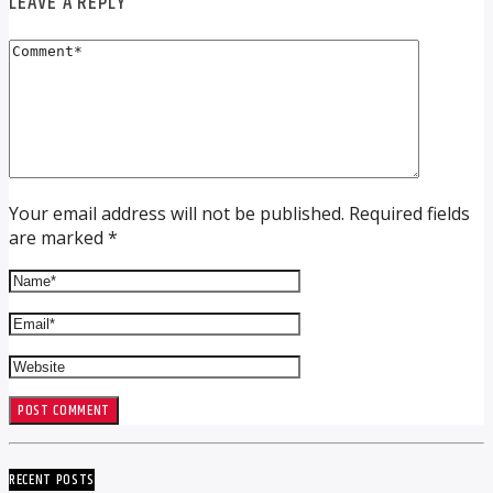
LEAVE A REPLY
Your email address will not be published. Required fields
are marked *
RECENT POSTS