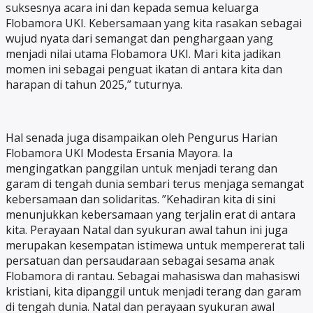
suksesnya acara ini dan kepada semua keluarga
Flobamora UKI. Kebersamaan yang kita rasakan sebagai
wujud nyata dari semangat dan penghargaan yang
menjadi nilai utama Flobamora UKI. Mari kita jadikan
momen ini sebagai penguat ikatan di antara kita dan
harapan di tahun 2025,” tuturnya.
Hal senada juga disampaikan oleh Pengurus Harian
Flobamora UKI Modesta Ersania Mayora. Ia
mengingatkan panggilan untuk menjadi terang dan
garam di tengah dunia sembari terus menjaga semangat
kebersamaan dan solidaritas. ”Kehadiran kita di sini
menunjukkan kebersamaan yang terjalin erat di antara
kita. Perayaan Natal dan syukuran awal tahun ini juga
merupakan kesempatan istimewa untuk mempererat tali
persatuan dan persaudaraan sebagai sesama anak
Flobamora di rantau. Sebagai mahasiswa dan mahasiswi
kristiani, kita dipanggil untuk menjadi terang dan garam
di tengah dunia. Natal dan perayaan syukuran awal