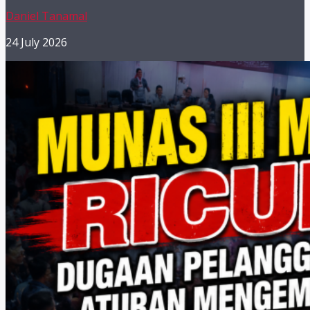
Daniel Tanamal
24 July 2026