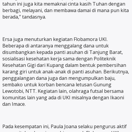
tahun ini juga kita memaknai cinta kasih Tuhan dengan
berbagi, melayani, dan membawa damai di mana pun kita
berada,” tandasnya.
Ersa juga menuturkan kegiatan Flobamora UKI.
Beberapa di antaranya menggalang dana untuk
disumbangkan kepada panti asuhan di Tanjung Barat,
sosialisasi kesehatan kerja sama dengan Politeknik
Kesehatan Gigi dari Kupang dalam bentuk pembersihan
karang giri untuk anak-anak di panti asuhan. Berikutnya,
penggalangan dana juga dan mengumpulkan baju,
sembako untuk korban bencana letusan Gunung
Lewotobi, NTT. Kegiatan lain, olahraga futsal bersama
komunitas lain yang ada di UKI misalnya dengan Ikaoni
dan Imace.
Pada kesempatan ini, Paula Joana selaku pengurus aktif