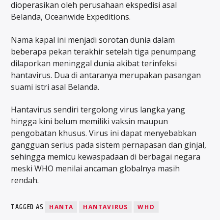
dioperasikan oleh perusahaan ekspedisi asal
Belanda, Oceanwide Expeditions.
Nama kapal ini menjadi sorotan dunia dalam
beberapa pekan terakhir setelah tiga penumpang
dilaporkan meninggal dunia akibat terinfeksi
hantavirus. Dua di antaranya merupakan pasangan
suami istri asal Belanda.
Hantavirus sendiri tergolong virus langka yang
hingga kini belum memiliki vaksin maupun
pengobatan khusus. Virus ini dapat menyebabkan
gangguan serius pada sistem pernapasan dan ginjal,
sehingga memicu kewaspadaan di berbagai negara
meski WHO menilai ancaman globalnya masih
rendah.
TAGGED AS
HANTA
HANTAVIRUS
WHO