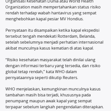
Organisasi Kesehatan Dunia atau World Health
Organization masih mempertahankan status risiko
rendah terhadap wabah hantavirus yang sempat
menghebohkan kapal pesiar MV Hondius.
Pernyataan itu disampaikan ketika kapal ekspedisi
tersebut tengah mendekati Rotterdam, Belanda,
setelah sebelumnya menjadi perhatian internasional
akibat munculnya kasus kematian di atas kapal.
“Risiko kesehatan masyarakat telah dinilai ulang
dengan informasi terbaru yang tersedia, dan risiko
global tetap rendah,” kata WHO dalam
pernyataannya seperti dikutip Reuters.
WHO menjelaskan, kemungkinan munculnya kasus
tambahan masih bisa terjadi, khususnya pada
penumpang maupun awak kapal yang sempat
terpapar sebelum langkah pengendalian diterapkan.