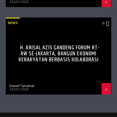
24 JULY 2026
NEWS
0
H. ARISAL AZIS GANDENG FORUM RT-
RW SE-JAKARTA, BANGUN EKONOMI
KERAKYATAN BERBASIS KOLABORASI
Daniel Tanamal
24 JULY 2026