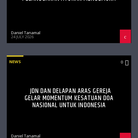
Daniel Tanamal
24 JULY 2026
NEWS
0
JDN DAN DELAPAN ARAS GEREJA
GELAR MOMENTUM KESATUAN DOA
NASIONAL UNTUK INDONESIA
Daniel Tanamal