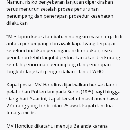
Namun, risiko penyebaran lanjutan diperkirakan
terus menurun setelah proses penurunan
penumpang dan penerapan prosedur kesehatan
dilakukan.
“Meskipun kasus tambahan mungkin masih terjadi di
antara penumpang dan awak kapal yang terpapar
sebelum tindakan penanganan diterapkan, risiko
penularan lebih lanjut diperkirakan akan berkurang
setelah penurunan penumpang dan penerapan
langkah-langkah pengendalian,” lanjut WHO.
Kapal pesiar MV Hondius dijadwalkan bersandar di
pelabuhan Rotterdam pada Senin (18/5) pagi hingga
siang hari. Saat ini, kapal tersebut masih membawa
27 orang yang terdiri dari 25 awak kapal dan dua
tenaga medis.
MV Hondius diketahui menuju Belanda karena