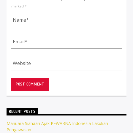
marked *
RECENT POSTS
Manuara Siahaan Ajak PEWARNA Indonesia Lakukan
Pengawasan