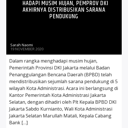
HADAPI MUSIM HUJAN, PEMPROV DKI
AKHIRNYA DISTRIBUSIKAN SARANA
PENDUKUNG
Sarah Naomi
19 NOVEMBER 2020
Dalam rangka menghadapi musim hujan,
Pemerintah Provinsi DKI Jakarta melalui Badan
Penanggulangan Bencana Daerah (BPBD) telah
mendistribusikan sejumlah sarana pendukung di 5
wilayah Kota Administrasi. Acara ini berlangsung di
Kantor Pemerintah Kota Administrasi Jakarta
Selatan, dengan dihadiri oleh Plt Kepala BPBD DKI
Jakarta Sabdo Kurnianto, Wali Kota Administrasi
Jakarta Selatan Marullah Matali, Kepala Cabang
Bank […]