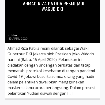
AHMAD RIZA PATRIA RESMI JADI
WAGUB DKI
rpkfm
15 APRIL 2020
Ahmad Riza Patria resmi dilantik sebagai Wakil
Gubernur DKI Jakarta oleh Presiden Joko Widodo
hari ini (Rabu, 15 April 2020). Pelantikan ini
diadakan dengan undangan terbatas dan tetap
mematuhi protokol kesehatan di tengah pandemi
Covid-19. Jokowi beserta semua orang yang hadir
dalam pelantikan diwajibkan menggunakan
masker selama acara berlangsung. Dalam prosesi
pelantikan Yudian diawali dengan […]