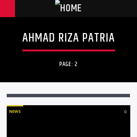
AHMAD RIZA PATRIA
PAGE: 2
NEWS
0