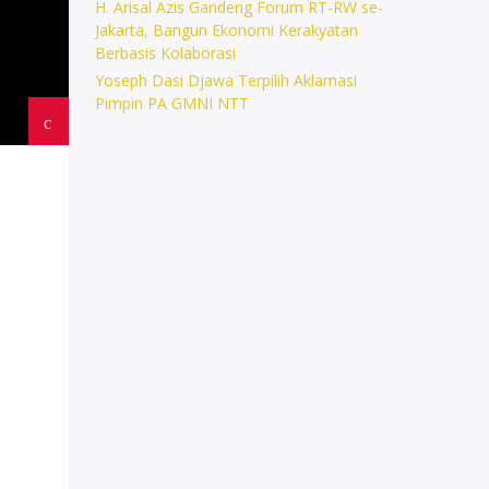
H. Arisal Azis Gandeng Forum RT-RW se-
Jakarta, Bangun Ekonomi Kerakyatan
Berbasis Kolaborasi
Yoseph Dasi Djawa Terpilih Aklamasi
Pimpin PA GMNI NTT