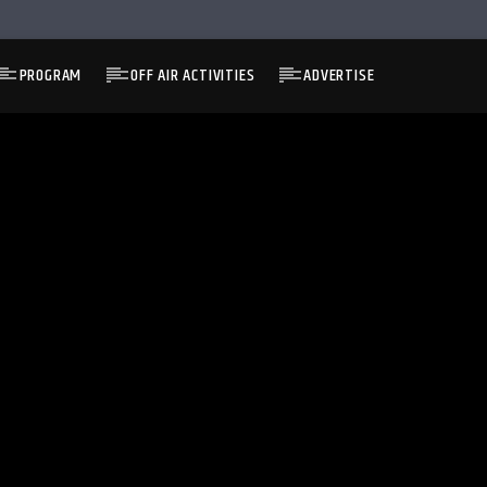
PROGRAM
OFF AIR ACTIVITIES
ADVERTISE