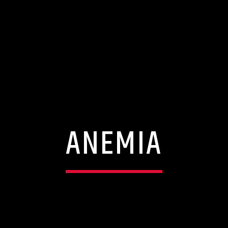
ANEMIA