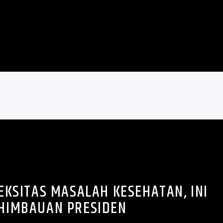
KSITAS MASALAH KESEHATAN, INI
HIMBAUAN PRESIDEN