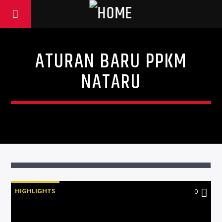
ATURAN BARU PPKM
NATARU
HIGHLIGHTS
0