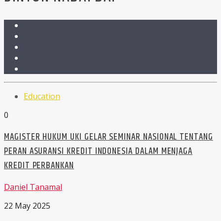
Education
0
MAGISTER HUKUM UKI GELAR SEMINAR NASIONAL TENTANG
PERAN ASURANSI KREDIT INDONESIA DALAM MENJAGA
KREDIT PERBANKAN
Daniel Tanamal
22 May 2025