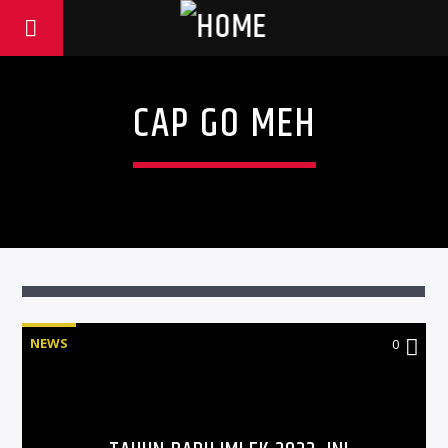
CAP GO MEH
NEWS
0