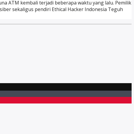
a ATM kembali terjadi beberapa waktu yang lalu. Pemilik
ber sekaligus pendiri Ethical Hacker Indonesia Teguh