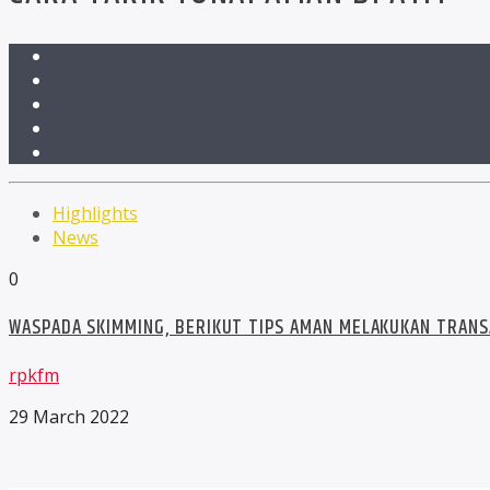
Highlights
News
0
WASPADA SKIMMING, BERIKUT TIPS AMAN MELAKUKAN TRANS
rpkfm
29 March 2022