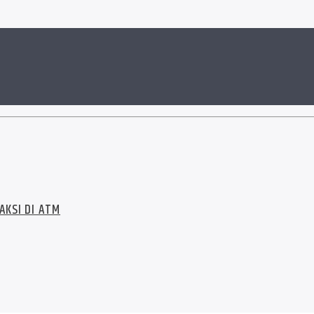
AKSI DI ATM