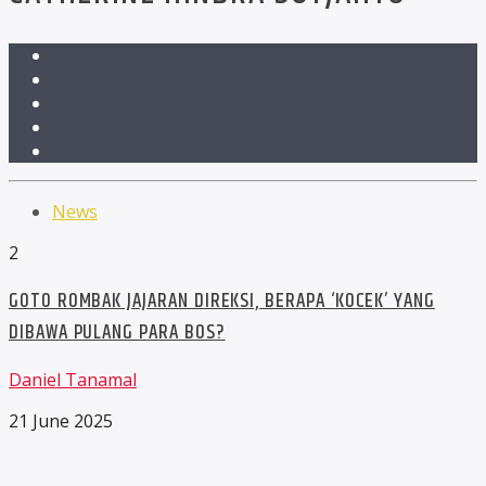
News
2
GOTO ROMBAK JAJARAN DIREKSI, BERAPA ‘KOCEK’ YANG
DIBAWA PULANG PARA BOS?
Daniel Tanamal
21 June 2025