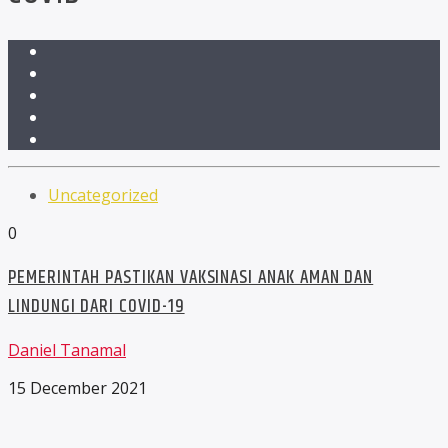
Uncategorized
0
PEMERINTAH PASTIKAN VAKSINASI ANAK AMAN DAN
LINDUNGI DARI COVID-19
Daniel Tanamal
15 December 2021