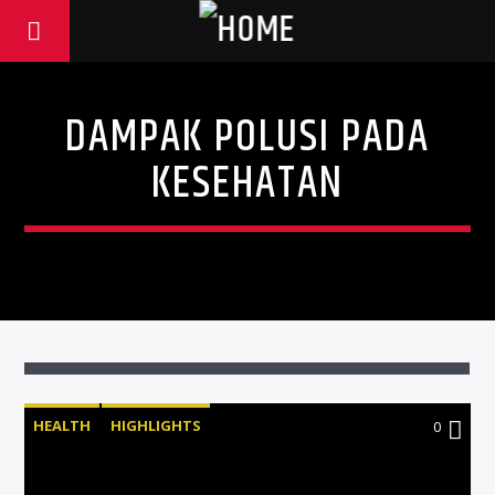
DAMPAK POLUSI PADA
KESEHATAN
HEALTH
HIGHLIGHTS
0