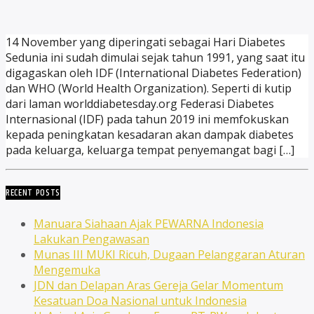
14 November yang diperingati sebagai Hari Diabetes
Sedunia ini sudah dimulai sejak tahun 1991, yang saat itu
digagaskan oleh IDF (International Diabetes Federation)
dan WHO (World Health Organization). Seperti di kutip
dari laman worlddiabetesday.org Federasi Diabetes
Internasional (IDF) pada tahun 2019 ini memfokuskan
kepada peningkatan kesadaran akan dampak diabetes
pada keluarga, keluarga tempat penyemangat bagi […]
RECENT POSTS
Manuara Siahaan Ajak PEWARNA Indonesia
Lakukan Pengawasan
Munas III MUKI Ricuh, Dugaan Pelanggaran Aturan
Mengemuka
JDN dan Delapan Aras Gereja Gelar Momentum
Kesatuan Doa Nasional untuk Indonesia