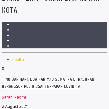
KOTA
Health
0
TINO DAN HARI, DUA HARIMAU SUMATRA DI RAGUNAN
BERANGSUR PULIH USAI TERPAPAR COVID-19
Sarah Naomi
2 August 2021