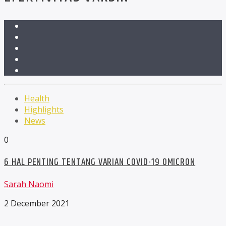
Health
Highlights
News
0
6 HAL PENTING TENTANG VARIAN COVID-19 OMICRON
Sarah Naomi
2 December 2021