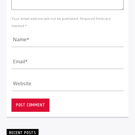
Your email address will not be published. Required fields are
marked *
RECENT POSTS