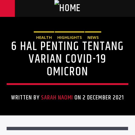
HEALTH
HIGHLIGHTS
NEWS
6 HAL PENTING TENTANG
VARIAN COVID-19
OMICRON
WRITTEN BY
SARAH NAOMI
ON 2 DECEMBER 2021