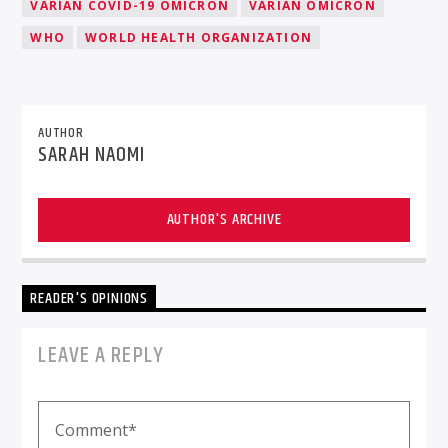
VARIAN COVID-19 OMICRON
VARIAN OMICRON
WHO
WORLD HEALTH ORGANIZATION
AUTHOR
SARAH NAOMI
AUTHOR'S ARCHIVE
READER'S OPINIONS
LEAVE A REPLY