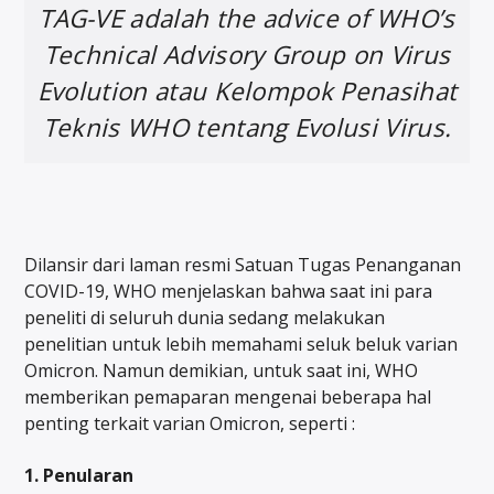
TAG-VE adalah
the advice of WHO’s
Technical Advisory Group on Virus
Evolution
atau Kelompok Penasihat
Teknis WHO tentang Evolusi Virus.
Dilansir dari laman resmi Satuan Tugas Penanganan
COVID-19, WHO menjelaskan bahwa saat ini para
peneliti di seluruh dunia sedang melakukan
penelitian untuk lebih memahami seluk beluk varian
Omicron. Namun demikian, untuk saat ini, WHO
memberikan pemaparan mengenai beberapa hal
penting terkait varian Omicron, seperti :
1. Penularan