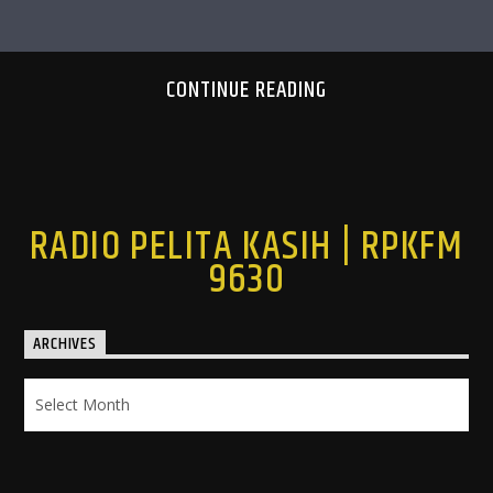
CONTINUE READING
RADIO PELITA KASIH | RPKFM
9630
ARCHIVES
Archives