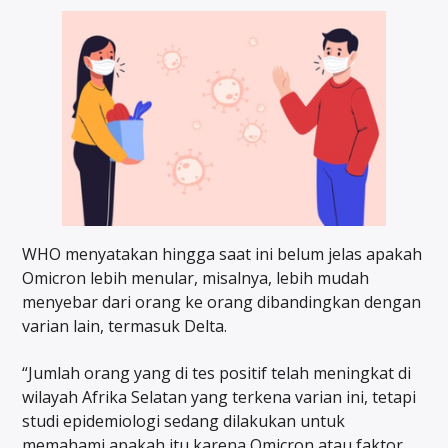
WHO menyatakan hingga saat ini belum jelas apakah
Omicron lebih menular, misalnya, lebih mudah
menyebar dari orang ke orang dibandingkan dengan
varian lain, termasuk Delta.
“Jumlah orang yang di tes positif telah meningkat di
wilayah Afrika Selatan yang terkena varian ini, tetapi
studi epidemiologi sedang dilakukan untuk
memahami apakah itu karena Omicron atau faktor