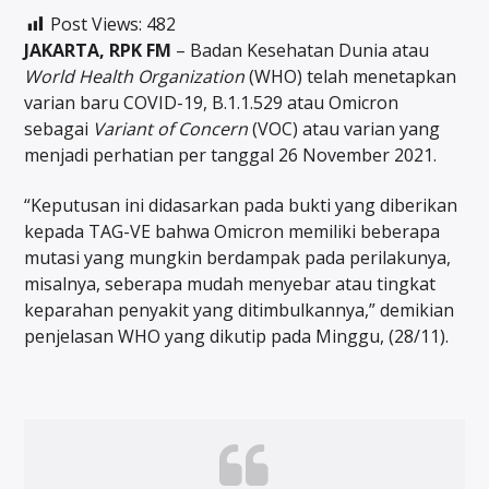
Post Views:
482
JAKARTA, RPK FM
– Badan Kesehatan Dunia atau
World Health Organization
(WHO) telah menetapkan
varian baru COVID-19, B.1.1.529 atau Omicron
sebagai
Variant of Concern
(VOC) atau varian yang
menjadi perhatian per tanggal 26 November 2021.
“Keputusan ini didasarkan pada bukti yang diberikan
kepada TAG-VE bahwa Omicron memiliki beberapa
mutasi yang mungkin berdampak pada perilakunya,
misalnya, seberapa mudah menyebar atau tingkat
keparahan penyakit yang ditimbulkannya,” demikian
penjelasan WHO yang dikutip pada Minggu, (28/11).