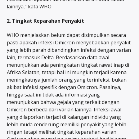
lainnya,” kata WHO.
2. Tingkat Keparahan Penyakit
WHO menjelaskan belum dapat disimpulkan secara
pasti apakah infeksi Omicron menyebabkan penyakit
yang lebih parah dibandingkan infeksi dengan varian
lain, termasuk Delta. Berdasarkan data awal
menunjukkan ada peningkatan tingkat rawat inap di
Afrika Selatan, tetapi hal ini mungkin terjadi karena
meningkatnya jumlah orang yang terinfeksi, bukan
akibat infeksi spesifik dengan Omicron. Pasalnya,
hingga saat ini tidak ada informasi yang
menunjukkan bahwa gejala yang terkait dengan
Omicron berbeda dari varian lainnya. Infeksi awal
yang dilaporkan terjadi di kalangan individu yang
lebih muda cenderung memiliki penyakit yang lebih
ringan tetapi melihat tingkat keparahan varian