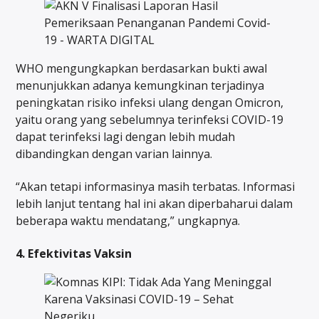
WHO mengungkapkan berdasarkan bukti awal
menunjukkan adanya kemungkinan terjadinya
peningkatan risiko infeksi ulang dengan Omicron,
yaitu orang yang sebelumnya terinfeksi COVID-19
dapat terinfeksi lagi dengan lebih mudah
dibandingkan dengan varian lainnya.
“Akan tetapi informasinya masih terbatas. Informasi
lebih lanjut tentang hal ini akan diperbaharui dalam
beberapa waktu mendatang,” ungkapnya.
4. Efektivitas Vaksin