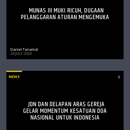
MUNAS III MUKI RICUH, DUGAAN
PELANGGARAN ATURAN MENGEMUKA
Daniel Tanamal
24 JULY 2026
NEWS
0
JDN DAN DELAPAN ARAS GEREJA
GELAR MOMENTUM KESATUAN DOA
NASIONAL UNTUK INDONESIA