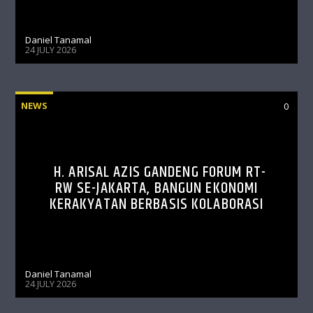
Daniel Tanamal
24 JULY 2026
NEWS
0
H. ARISAL AZIS GANDENG FORUM RT-
RW SE-JAKARTA, BANGUN EKONOMI
KERAKYATAN BERBASIS KOLABORASI
Daniel Tanamal
24 JULY 2026