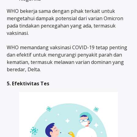
WHO bekerja sama dengan pihak terkait untuk
mengetahui dampak potensial dari varian Omicron
pada tindakan pencegahan yang ada, termasuk
vaksinasi.
WHO memandang vaksinasi COVID-19 tetap penting
dan efektif untuk mengurangi penyakit parah dan
kematian, termasuk melawan varian dominan yang
beredar, Delta.
5. Efektivitas Tes