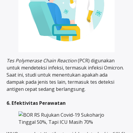
Tes Polymerase Chain Reaction
(PCR) digunakan
untuk mendeteksi infeksi, termasuk infeksi Omicron.
Saat ini, studi untuk menentukan apakah ada
dampak pada jenis tes lain, termasuk tes deteksi
antigen cepat sedang berlangsung.
6. Efektivitas Perawatan