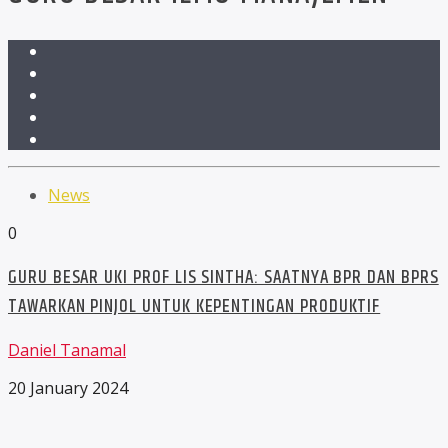
News
0
GURU BESAR UKI PROF LIS SINTHA: SAATNYA BPR DAN BPRS
TAWARKAN PINJOL UNTUK KEPENTINGAN PRODUKTIF
Daniel Tanamal
20 January 2024