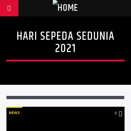
HARI SEPEDA SEDUNIA
2021
NEWS
0