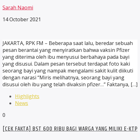
Sarah Naomi
14 October 2021
JAKARTA, RPK FM – Beberapa saat lalu, beredar sebuah
pesan berantai yang menyiratkan bahwa vaksin Pfizer
yang diterima oleh ibu menyusui berbahaya pada bayi
yang disusui. Dalam pesan tersebut terdapat foto kaki
seorang bayi yang nampak mengalami sakit kulit diikuti
dengan narasi “Miris melihatnya, seorang bayi yang
disusui oleh ibu yang telah divaksin pfizer…” Faktanya, […]
Highlights
News
0
[CEK FAKTA] BST 600 RIBU BAGI WARGA YANG MILIKI E-KTP