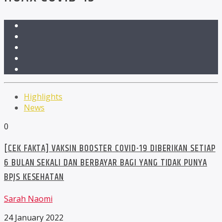
Highlights
News
0
[CEK FAKTA] VAKSIN BOOSTER COVID-19 DIBERIKAN SETIAP
6 BULAN SEKALI DAN BERBAYAR BAGI YANG TIDAK PUNYA
BPJS KESEHATAN
Sarah Naomi
24 January 2022