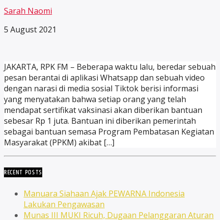
Sarah Naomi
5 August 2021
JAKARTA, RPK FM – Beberapa waktu lalu, beredar sebuah
pesan berantai di aplikasi Whatsapp dan sebuah video
dengan narasi di media sosial Tiktok berisi informasi
yang menyatakan bahwa setiap orang yang telah
mendapat sertifikat vaksinasi akan diberikan bantuan
sebesar Rp 1 juta. Bantuan ini diberikan pemerintah
sebagai bantuan semasa Program Pembatasan Kegiatan
Masyarakat (PPKM) akibat […]
RECENT POSTS
Manuara Siahaan Ajak PEWARNA Indonesia
Lakukan Pengawasan
Munas III MUKI Ricuh, Dugaan Pelanggaran Aturan