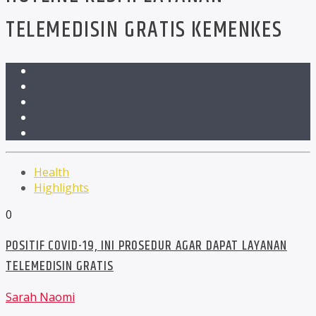
TELEMEDISIN GRATIS KEMENKES
Health
Highlights
0
POSITIF COVID-19, INI PROSEDUR AGAR DAPAT LAYANAN
TELEMEDISIN GRATIS
Sarah Naomi