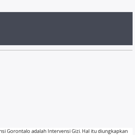
i Gorontalo adalah Intervensi Gizi. Hal itu diungkapkan