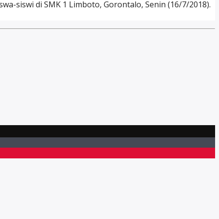
wa-siswi di SMK 1 Limboto, Gorontalo, Senin (16/7/2018).