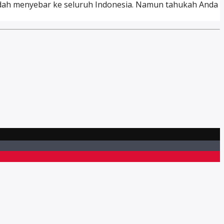
sudah menyebar ke seluruh Indonesia. Namun tahukah Anda