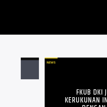
NEWS
FKUB DKI
KERUKUNAN IN