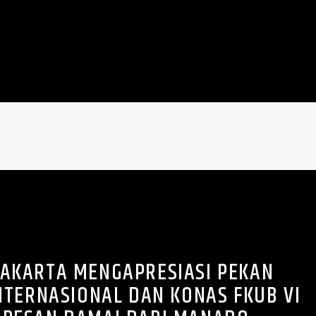
 JAKARTA MENGAPRESIASI PEKAN
TERNASIONAL DAN KONAS FKUB VI