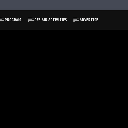
PROGRAM
OFF AIR ACTIVITIES
ADVERTISE