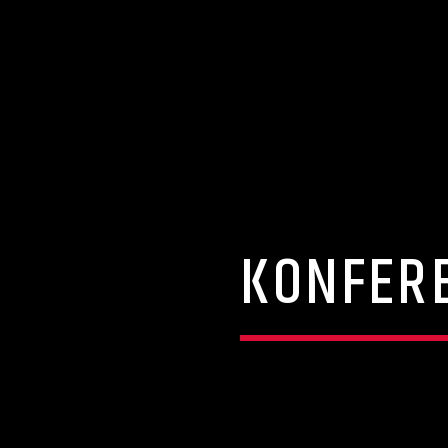
KONFERE