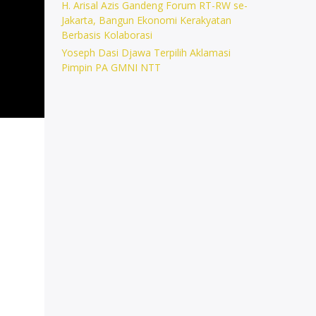
H. Arisal Azis Gandeng Forum RT-RW se-
Jakarta, Bangun Ekonomi Kerakyatan
Berbasis Kolaborasi
Yoseph Dasi Djawa Terpilih Aklamasi
Pimpin PA GMNI NTT