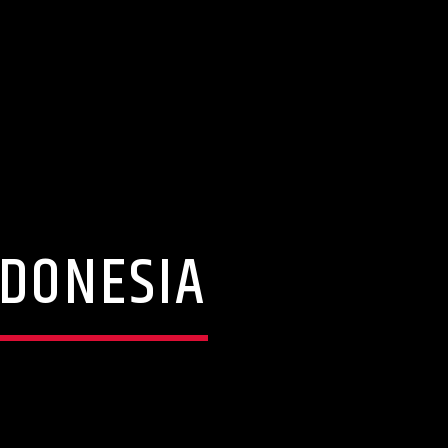
NDONESIA