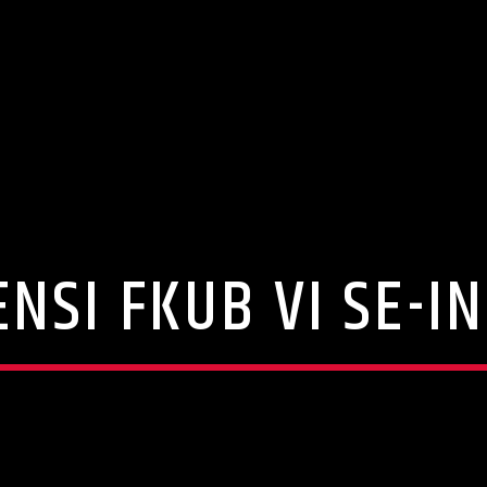
NSI FKUB VI SE-I