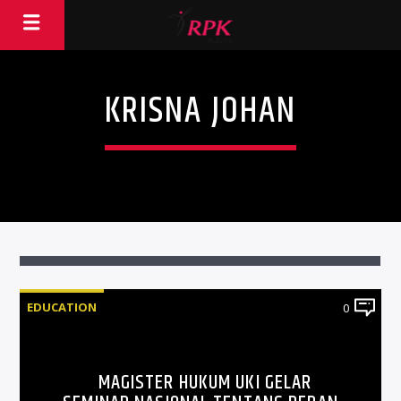
KRISNA JOHAN
EDUCATION
0
MAGISTER HUKUM UKI GELAR