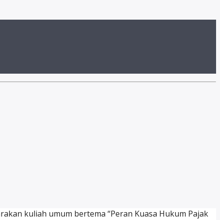
ggarakan kuliah umum bertema “Peran Kuasa Hukum Pajak