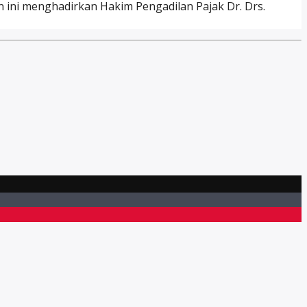
n ini menghadirkan Hakim Pengadilan Pajak Dr. Drs.