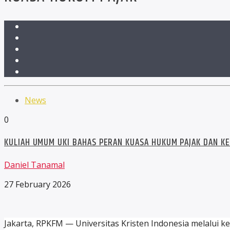
News
0
KULIAH UMUM UKI BAHAS PERAN KUASA HUKUM PAJAK DAN KE
Daniel Tanamal
27 February 2026
Jakarta, RPKFM — Universitas Kristen Indonesia melalui