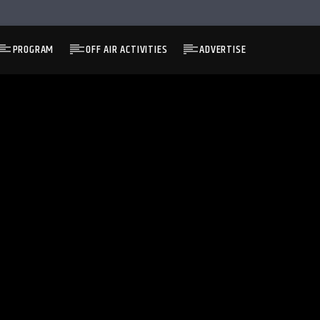
PROGRAM
OFF AIR ACTIVITIES
ADVERTISE