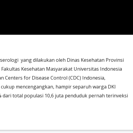
 serologi yang dilakukan oleh Dinas Kesehatan Provinsi
 Fakultas Kesehatan Masyarakat Universitas Indonesia
an Centers for Disease Control (CDC) Indonesia,
g cukup mencengangkan, hampir separuh warga DKI
% dari total populasi 10,6 juta penduduk pernah terinveksi