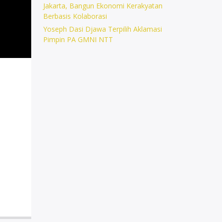
Jakarta, Bangun Ekonomi Kerakyatan
Berbasis Kolaborasi
Yoseph Dasi Djawa Terpilih Aklamasi
Pimpin PA GMNI NTT