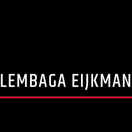
LEMBAGA EIJKMA