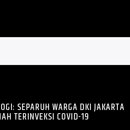
LOGI: SEPARUH WARGA DKI JAKARTA
AH TERINVEKSI COVID-19