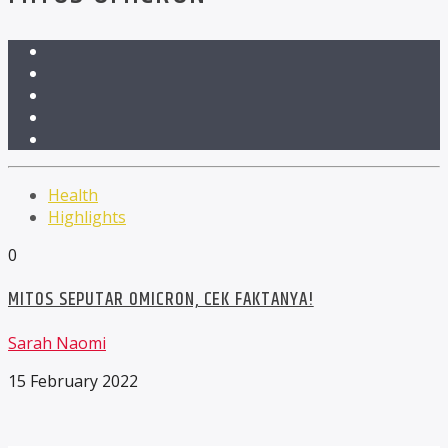
Health
Highlights
0
MITOS SEPUTAR OMICRON, CEK FAKTANYA!
Sarah Naomi
15 February 2022