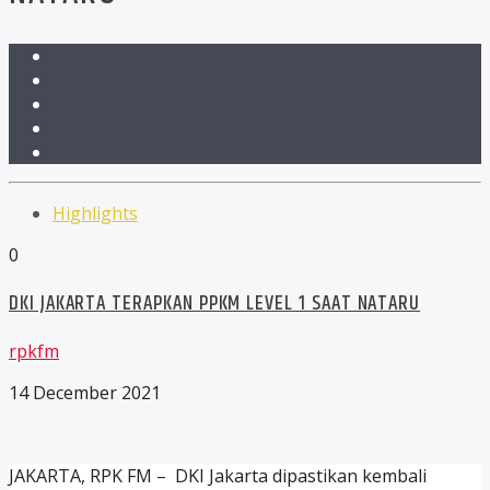
Highlights
0
DKI JAKARTA TERAPKAN PPKM LEVEL 1 SAAT NATARU
rpkfm
14 December 2021
JAKARTA, RPK FM – DKI Jakarta dipastikan kembali