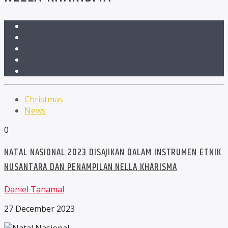
Christmas
News
0
NATAL NASIONAL 2023 DISAJIKAN DALAM INSTRUMEN ETNIK
NUSANTARA DAN PENAMPILAN NELLA KHARISMA
Daniel Tanamal
27 December 2023