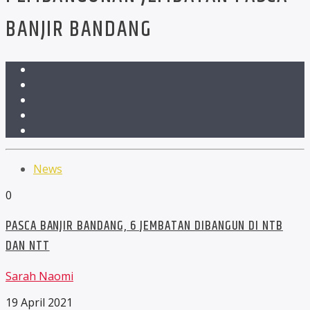
BANJIR BANDANG
News
0
PASCA BANJIR BANDANG, 6 JEMBATAN DIBANGUN DI NTB
DAN NTT
Sarah Naomi
19 April 2021