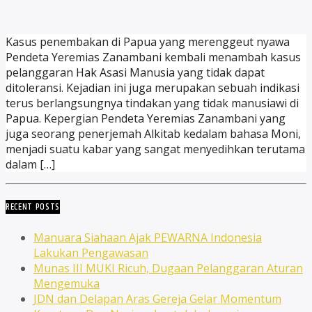
Kasus penembakan di Papua yang merenggeut nyawa
Pendeta Yeremias Zanambani kembali menambah kasus
pelanggaran Hak Asasi Manusia yang tidak dapat
ditoleransi. Kejadian ini juga merupakan sebuah indikasi
terus berlangsungnya tindakan yang tidak manusiawi di
Papua. Kepergian Pendeta Yeremias Zanambani yang
juga seorang penerjemah Alkitab kedalam bahasa Moni,
menjadi suatu kabar yang sangat menyedihkan terutama
dalam […]
RECENT POSTS
Manuara Siahaan Ajak PEWARNA Indonesia
Lakukan Pengawasan
Munas III MUKI Ricuh, Dugaan Pelanggaran Aturan
Mengemuka
JDN dan Delapan Aras Gereja Gelar Momentum