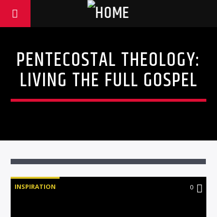
PENTECOSTAL THEOLOGY:
LIVING THE FULL GOSPEL
INSPIRATION
0