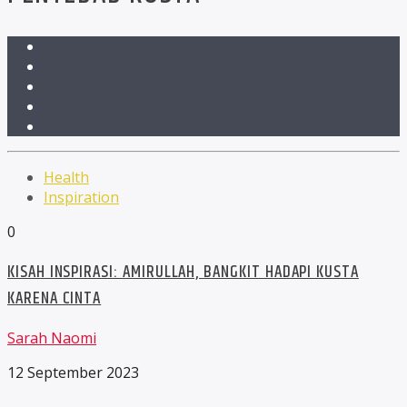
Health
Inspiration
0
KISAH INSPIRASI: AMIRULLAH, BANGKIT HADAPI KUSTA
KARENA CINTA
Sarah Naomi
12 September 2023