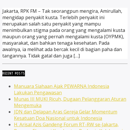
Jakarta, RPK FM – Tak seorangpun mengira, Amirullah,
mengidap penyakit kusta. Terlebih penyakit ini
merupakan salah satu penyakit yang mampu
menimbulkan stigma pada orang yang mengalami kusta
maupun orang yang pernah mengalami kusta (OYPMK),
masyarakat, dan bahkan tenaga kesehatan. Pada
awalnya, ia melihat ada bercak kecil di bagian paha dan
tangannya. Tidak gatal dan juga […]
RECENT POSTS
Manuara Siahaan Ajak PEWARNA Indonesia
Lakukan Pengawasan
Munas III MUKI Ricuh, Dugaan Pelanggaran Aturan
Mengemuka
JDN dan Delapan Aras Gereja Gelar Momentum
Kesatuan Doa Nasional untuk Indonesia
H. Arisal Azis Gandeng Forum RT-RW se-Jakarta,