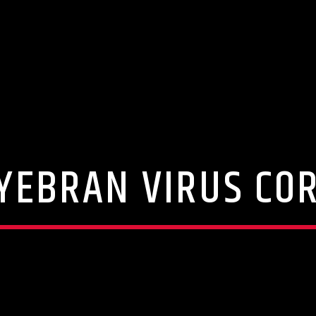
YEBRAN VIRUS CO