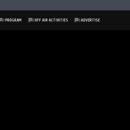
PROGRAM
OFF AIR ACTIVITIES
ADVERTISE