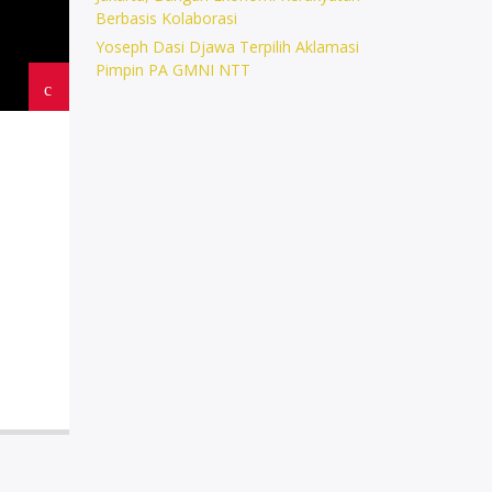
Berbasis Kolaborasi
Yoseph Dasi Djawa Terpilih Aklamasi
Pimpin PA GMNI NTT