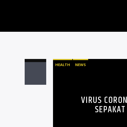
HEALTH
NEWS
VIRUS CORON
SEPAKAT