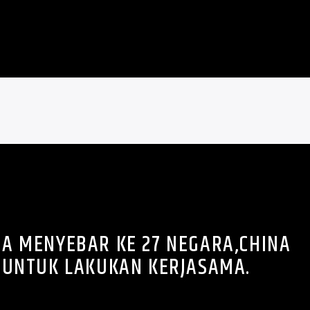
A MENYEBAR KE 27 NEGARA,CHINA
 UNTUK LAKUKAN KERJASAMA.