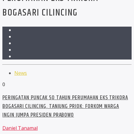
BOGASARI CILINCING
News
0
PERINGATAN PUNCAK 50 TAHUN PERUMAHAN EKS TRIKORA
BOGASARI CILINCING, TANJUNG PRIOK: FORKOM WARGA
INGIN JUMPA PRESIDEN PRABOWO
Daniel Tanamal