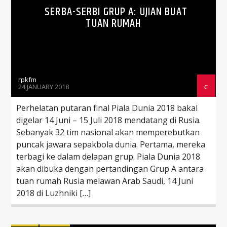
SERBA-SERBI GRUP A: UJIAN BUAT
TUAN RUMAH
rpkfm
24 JANUARY 2018
Perhelatan putaran final Piala Dunia 2018 bakal
digelar 14 Juni – 15 Juli 2018 mendatang di Rusia.
Sebanyak 32 tim nasional akan memperebutkan
puncak jawara sepakbola dunia. Pertama, mereka
terbagi ke dalam delapan grup. Piala Dunia 2018
akan dibuka dengan pertandingan Grup A antara
tuan rumah Rusia melawan Arab Saudi, 14 Juni
2018 di Luzhniki […]