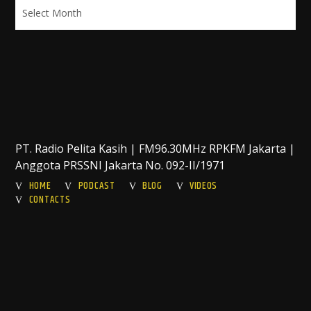
Archives
PT. Radio Pelita Kasih | FM96.30MHz RPKFM Jakarta |
Anggota PRSSNI Jakarta No. 092-II/1971
HOME
PODCAST
BLOG
VIDEOS
CONTACTS