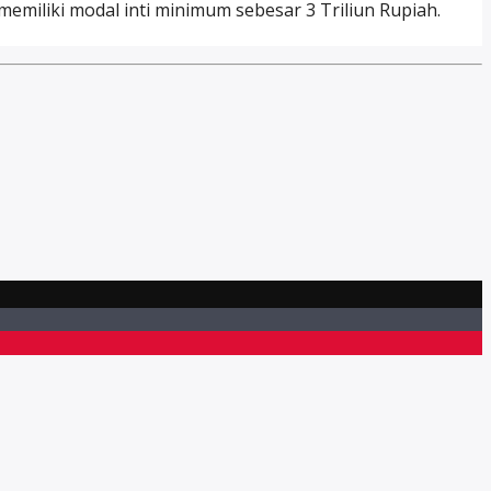
emiliki modal inti minimum sebesar 3 Triliun Rupiah.