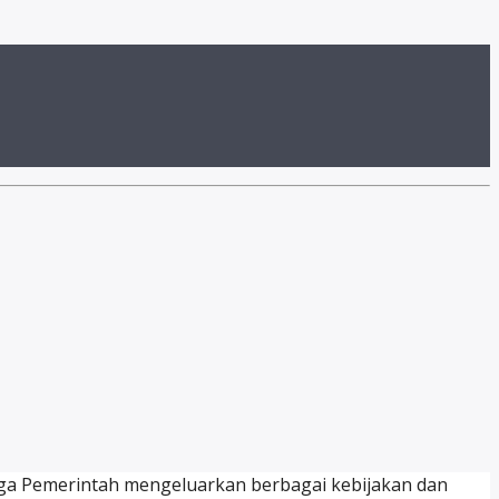
ngga Pemerintah mengeluarkan berbagai kebijakan dan