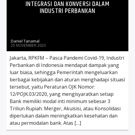
INTEGRASI DAN KONVERSI DALAM
INDUSTRI PERBANKAN
Daniel Tanamal
25 NOVEMBER 2023
Jakarta, RPKFM – Pasca Pandemi Covid-19, Industri
Perbankan di Indonesia mendapat dampak yang
luar biasa, sehingga Pemerintah mengeluarkan
berbagai kebijakan dan aturan menghadapi situasi
tersebut, yaitu Peraturan OJK Nomor:
12/POJK.03/2020, yang mengisyaratkan setiap
Bank memiliki modal inti minimum sebesar 3
Triliun Rupiah. Merger, Akuisisi, atau Konsolidasi
diperlukan dalam meningkatkan kesehatan dan
atau permodalan bank. Atas […]