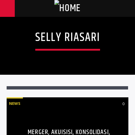
SELLY RIASARI
NEWS
0
MERGER, AKUISISI, KONSOLIDASI,