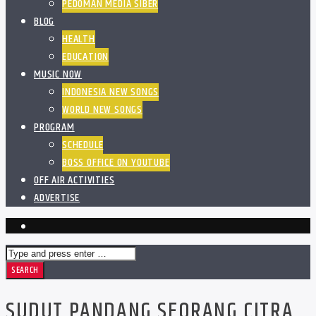
PEDOMAN MEDIA SIBER
BLOG
HEALTH
EDUCATION
MUSIC NOW
INDONESIA NEW SONGS
WORLD NEW SONGS
PROGRAM
SCHEDULE
BOSS OFFICE ON YOUTUBE
OFF AIR ACTIVITIES
ADVERTISE
SUDUT PANDANG SEORANG CITRA