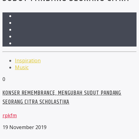
Inspiration
Music
0
KONSER REMEMBRANCE, MENGUBAH SUDUT PANDANG
SEORANG CITRA SCHOLASTIKA
rpkfm
19 November 2019