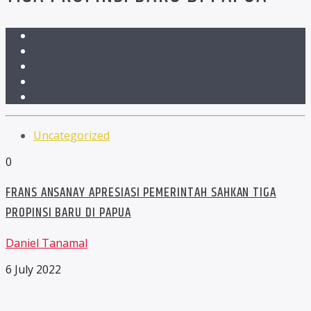
Uncategorized
0
FRANS ANSANAY APRESIASI PEMERINTAH SAHKAN TIGA
PROPINSI BARU DI PAPUA
Daniel Tanamal
6 July 2022