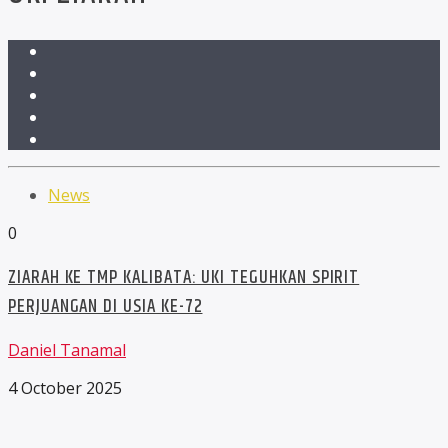
News
0
ZIARAH KE TMP KALIBATA: UKI TEGUHKAN SPIRIT
PERJUANGAN DI USIA KE-72
Daniel Tanamal
4 October 2025