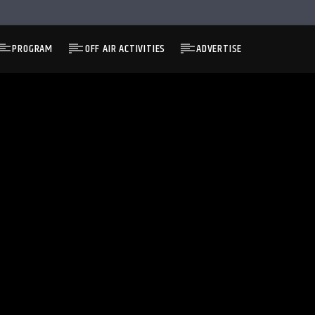
PROGRAM
OFF AIR ACTIVITIES
ADVERTISE