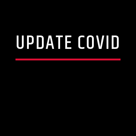
UPDATE COVID