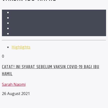
Highlights
0
CATAT! INI SYARAT SEBELUM VAKSIN COVID-19 BAGI IBU
HAMIL
Sarah Naomi
26 August 2021