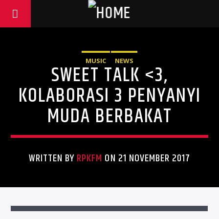
MUSIC
NEWS
SWEET TALK <3,
KOLABORASI 3 PENYANYI
MUDA BERBAKAT
WRITTEN BY
RPKFM
ON 21 NOVEMBER 2017