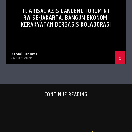
H. ARISAL AZIS GANDENG FORUM RT-
RW SE-JAKARTA, BANGUN EKONOMI
KERAKYATAN BERBASIS KOLABORASI
Daniel Tanamal
24 JULY 2026
CONTINUE READING