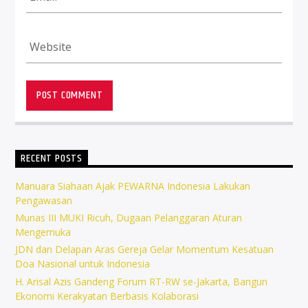
RECENT POSTS
Manuara Siahaan Ajak PEWARNA Indonesia Lakukan
Pengawasan
Munas III MUKI Ricuh, Dugaan Pelanggaran Aturan
Mengemuka
JDN dan Delapan Aras Gereja Gelar Momentum Kesatuan
Doa Nasional untuk Indonesia
H. Arisal Azis Gandeng Forum RT-RW se-Jakarta, Bangun
Ekonomi Kerakyatan Berbasis Kolaborasi