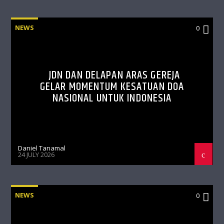
NEWS
0
JDN DAN DELAPAN ARAS GEREJA
GELAR MOMENTUM KESATUAN DOA
NASIONAL UNTUK INDONESIA
Daniel Tanamal
24 JULY 2026
NEWS
0