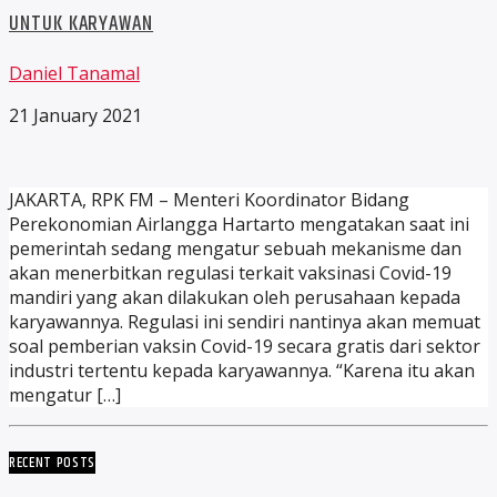
UNTUK KARYAWAN
Daniel Tanamal
21 January 2021
JAKARTA, RPK FM – Menteri Koordinator Bidang
Perekonomian Airlangga Hartarto mengatakan saat ini
pemerintah sedang mengatur sebuah mekanisme dan
akan menerbitkan regulasi terkait vaksinasi Covid-19
mandiri yang akan dilakukan oleh perusahaan kepada
karyawannya. Regulasi ini sendiri nantinya akan memuat
soal pemberian vaksin Covid-19 secara gratis dari sektor
industri tertentu kepada karyawannya. “Karena itu akan
mengatur […]
RECENT POSTS