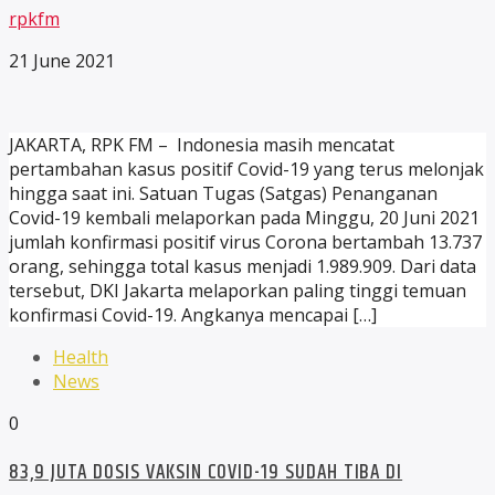
rpkfm
21 June 2021
JAKARTA, RPK FM – Indonesia masih mencatat
pertambahan kasus positif Covid-19 yang terus melonjak
hingga saat ini. Satuan Tugas (Satgas) Penanganan
Covid-19 kembali melaporkan pada Minggu, 20 Juni 2021
jumlah konfirmasi positif virus Corona bertambah 13.737
orang, sehingga total kasus menjadi 1.989.909. Dari data
tersebut, DKI Jakarta melaporkan paling tinggi temuan
konfirmasi Covid-19. Angkanya mencapai […]
Health
News
0
83,9 JUTA DOSIS VAKSIN COVID-19 SUDAH TIBA DI