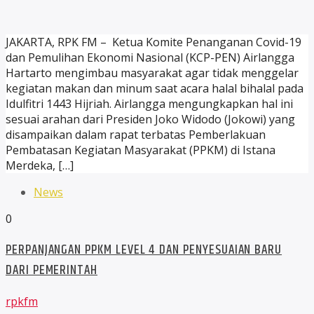
JAKARTA, RPK FM – Ketua Komite Penanganan Covid-19
dan Pemulihan Ekonomi Nasional (KCP-PEN) Airlangga
Hartarto mengimbau masyarakat agar tidak menggelar
kegiatan makan dan minum saat acara halal bihalal pada
Idulfitri 1443 Hijriah. Airlangga mengungkapkan hal ini
sesuai arahan dari Presiden Joko Widodo (Jokowi) yang
disampaikan dalam rapat terbatas Pemberlakuan
Pembatasan Kegiatan Masyarakat (PPKM) di Istana
Merdeka, […]
News
0
PERPANJANGAN PPKM LEVEL 4 DAN PENYESUAIAN BARU
DARI PEMERINTAH
rpkfm