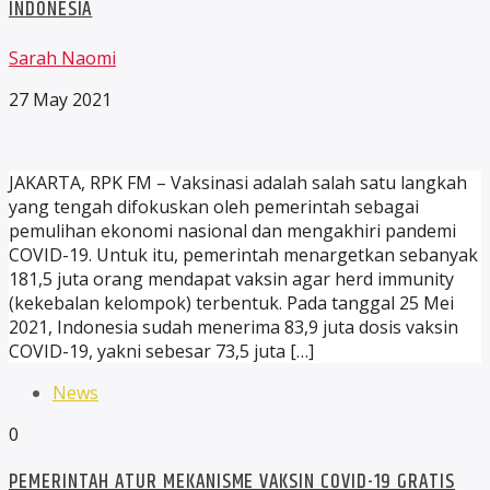
INDONESIA
Sarah Naomi
27 May 2021
JAKARTA, RPK FM – Vaksinasi adalah salah satu langkah
yang tengah difokuskan oleh pemerintah sebagai
pemulihan ekonomi nasional dan mengakhiri pandemi
COVID-19. Untuk itu, pemerintah menargetkan sebanyak
181,5 juta orang mendapat vaksin agar herd immunity
(kekebalan kelompok) terbentuk. Pada tanggal 25 Mei
2021, Indonesia sudah menerima 83,9 juta dosis vaksin
COVID-19, yakni sebesar 73,5 juta […]
News
0
PEMERINTAH ATUR MEKANISME VAKSIN COVID-19 GRATIS