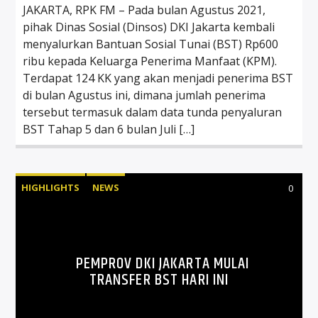
JAKARTA, RPK FM – Pada bulan Agustus 2021,
pihak Dinas Sosial (Dinsos) DKI Jakarta kembali
menyalurkan Bantuan Sosial Tunai (BST) Rp600
ribu kepada Keluarga Penerima Manfaat (KPM).
Terdapat 124 KK yang akan menjadi penerima BST
di bulan Agustus ini, dimana jumlah penerima
tersebut termasuk dalam data tunda penyaluran
BST Tahap 5 dan 6 bulan Juli […]
HIGHLIGHTS
NEWS
0
PEMPROV DKI JAKARTA MULAI
TRANSFER BST HARI INI