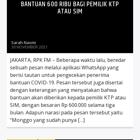
BANTUAN 600 RIBU BAGI PEMILIK KTP
ATAU SIM
Sarah Naomi
30 NOVEMBER 2021
JAKARTA, RPK FM – Beberapa waktu lalu, beredar
sebuah pesan melalui aplikasi WhatsApp yang
berisi tautan untuk pengecekan penerima
bantuan COVID-19. Pesan tersebut juga disertai
dengan keterangan yang menyatakan bahwa
bantuan akan diberikan kepada pemilik KTP atau
SIM, dengan besaran Rp 600.000 selama tiga
bulan. Adapun narasi pada pesan tersebut yaitu
“Monggo yang sudah punya […]