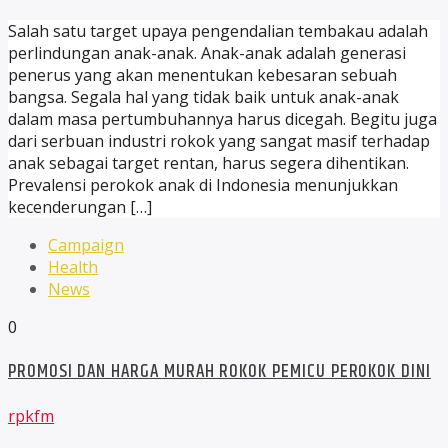
Salah satu target upaya pengendalian tembakau adalah
perlindungan anak-anak. Anak-anak adalah generasi
penerus yang akan menentukan kebesaran sebuah
bangsa. Segala hal yang tidak baik untuk anak-anak
dalam masa pertumbuhannya harus dicegah. Begitu juga
dari serbuan industri rokok yang sangat masif terhadap
anak sebagai target rentan, harus segera dihentikan.
Prevalensi perokok anak di Indonesia menunjukkan
kecenderungan […]
Campaign
Health
News
0
PROMOSI DAN HARGA MURAH ROKOK PEMICU PEROKOK DINI
rpkfm