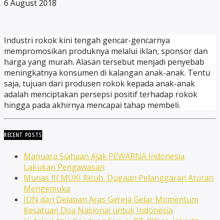
6 August 2018
Industri rokok kini tengah gencar-gencarnya
mempromosikan produknya melalui iklan, sponsor dan
harga yang murah. Alasan tersebut menjadi penyebab
meningkatnya konsumen di kalangan anak-anak. Tentu
saja, tujuan dari produsen rokok kepada anak-anak
adalah menciptakan persepsi positif terhadap rokok
hingga pada akhirnya mencapai tahap membeli.
RECENT POSTS
Manuara Siahaan Ajak PEWARNA Indonesia
Lakukan Pengawasan
Munas III MUKI Ricuh, Dugaan Pelanggaran Aturan
Mengemuka
JDN dan Delapan Aras Gereja Gelar Momentum
Kesatuan Doa Nasional untuk Indonesia